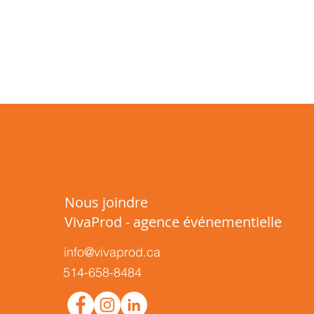
Nous joindre
VivaProd - agence événementielle
info@vivaprod.ca
514-658-8484