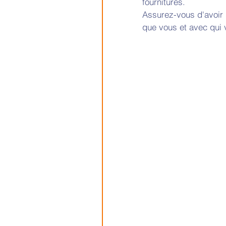
fournitures. 
Assurez-vous d'avoir 
que vous et avec qui v