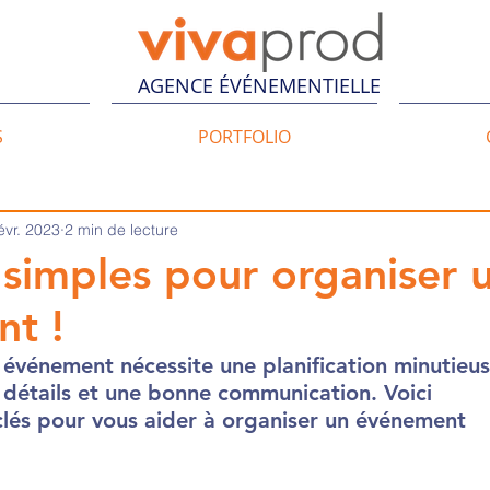
AGENCE ÉVÉNEMENTIELLE
S
PORTFOLIO
évr. 2023
2 min de lecture
 simples pour organiser 
t !
événement nécessite une planification minutieus
 détails et une bonne communication. Voici 
lés pour vous aider à organiser un événement 