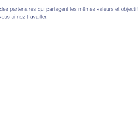
des partenaires qui partagent les mêmes valeurs et objectif
ous aimez travailler. 