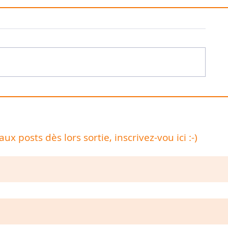
x posts dès lors sortie, inscrivez-vou ici :-)