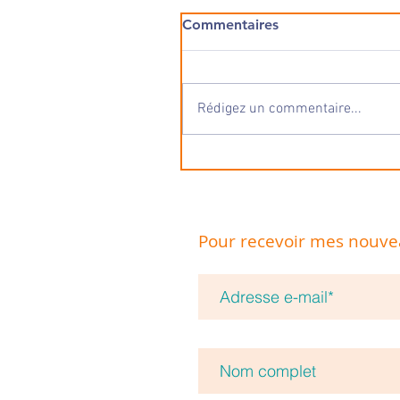
Commentaires
Rédigez un commentaire...
Pour recevoir mes nouveau