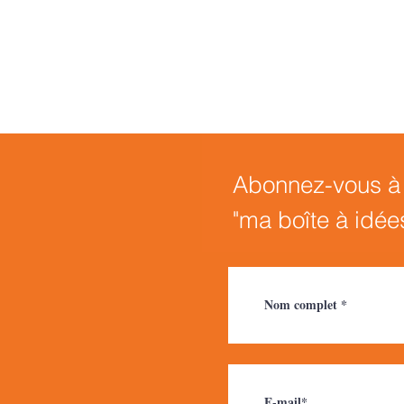
Abonnez-vous à n
"ma boîte à idée