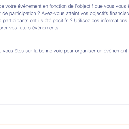
de votre événement en fonction de l'objectif que vous vous 
x de participation ? Avez-vous atteint vos objectifs financier
articipants ont-ils été positifs ? Utilisez ces informations 
iorer vos futurs événements.
, vous êtes sur la bonne voie pour organiser un événement 