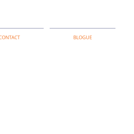
CONTACT
BLOGUE