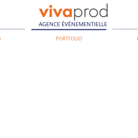
AGENCE ÉVÉNEMENTIELLE
S
PORTFOLIO