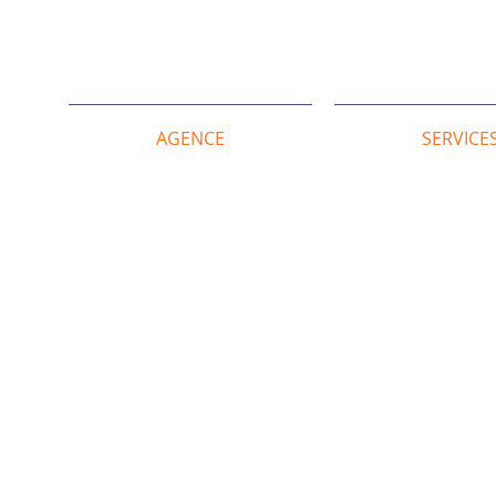
AGENCE
SERVICE