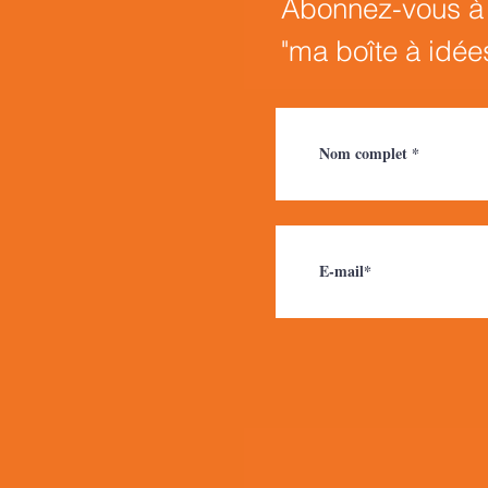
Abonnez-vous à n
"ma boîte à idée