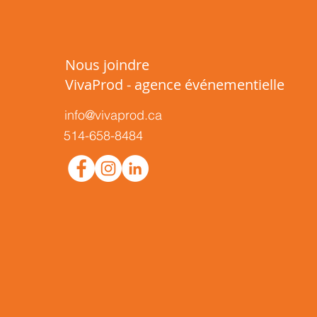
Nous joindre
VivaProd - agence événementielle
info@vivaprod.ca
514-658-8484