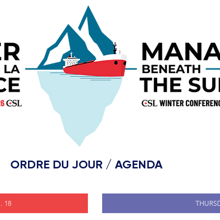
ORDRE DU JOUR / AGENDA
 18
THURSD