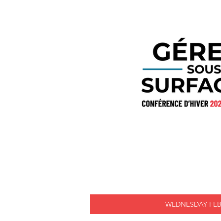
WEDNESDAY FEB.